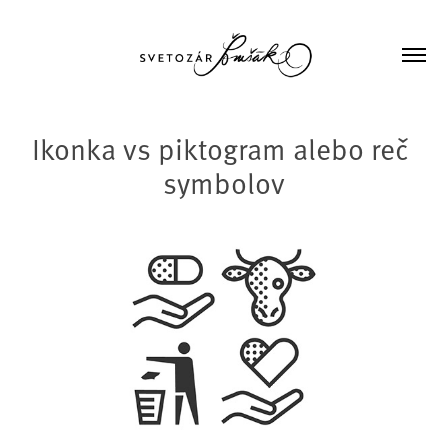
Ikonka vs piktogram alebo reč 
symbolov