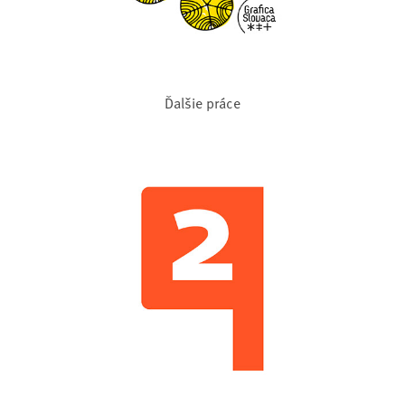
Ďalšie práce