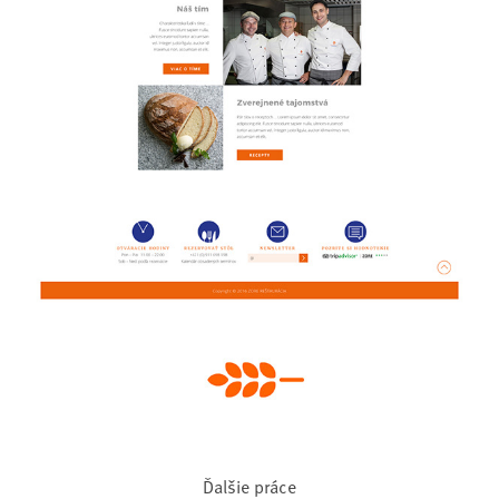
Ďalšie práce