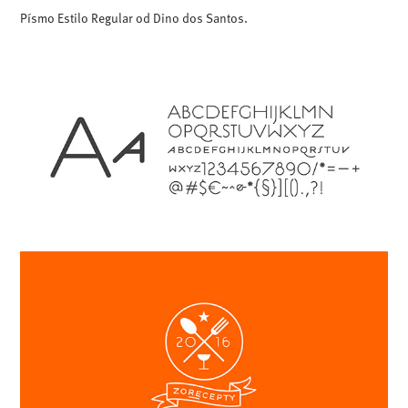
Písmo Estilo Regular od Dino dos Santos.